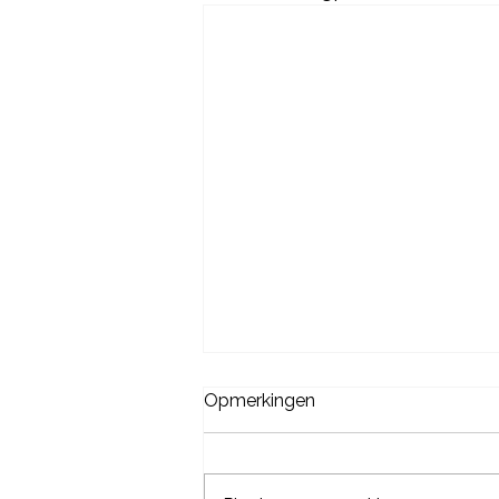
Opmerkingen