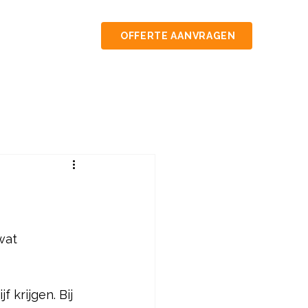
OFFERTE AANVRAGEN
wat 
 krijgen. Bij 