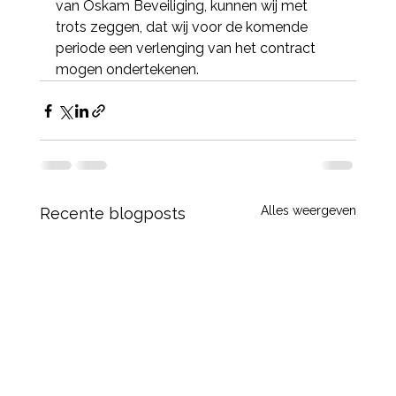
van Oskam Beveiliging, kunnen wij met 
trots zeggen, dat wij voor de komende 
periode een verlenging van het contract 
mogen ondertekenen.  
Alles weergeven
Recente blogposts